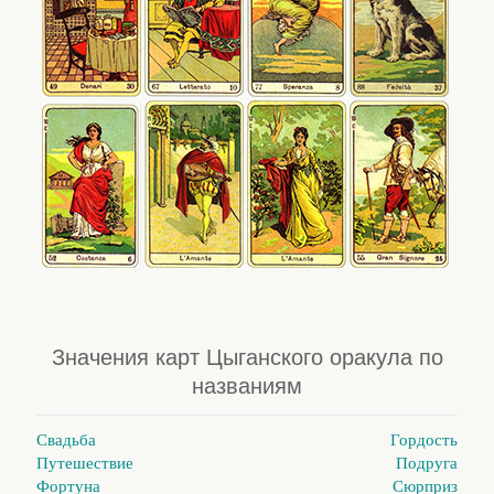
Значения карт Цыганского оракула по
названиям
Свадьба
Гордость
Путешествие
Подруга
Фортуна
Сюрприз