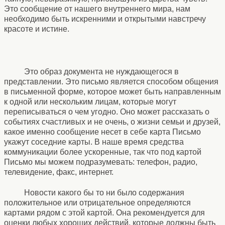
Это сообщение от нашего внутреннего мира, нам
необходимо быть искренними и открытыми навстречу
красоте и истине.
Это образ документа не нуждающегося в
представлении. Это письмо является способом общения
в письменной форме, которое может быть направленным
к одной или нескольким лицам, которые могут
переписываться о чем угодно. Оно может рассказать о
событиях счастливых и не очень, о жизни семьи и друзей,
какое именно сообщение несет в себе карта Письмо
укажут соседние карты. В наше время средства
коммуникации более ускоренные, так что под картой
Письмо мы можем подразумевать: телефон, радио,
телевидение, факс, интернет.
Новости какого бы то ни было содержания
положительное или отрицательное определяются
картами рядом с этой картой. Она рекомендуется для
оценки любых хороших действий, которые должны быть