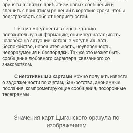
приняты в связи с прибытием новых сообщений и
спешить с принятием решений в короткие сроки, чтобы
подстраховать себя от неприятностей.
Письма могут нести в себе не только
положительную информацию, они могут наталкивать
человека на ситуации, которые могут вызывать
беспокойство, нерешительность, неуверенность,
недоразумения и беспорядки. Так же это может быть
сообщение любовного характера, связанного со
знакомством.
С негативными картами
можно получить извести
о задолженности по счетам, банкротства, анонимные
послания, компрометирующие сообщения, похоронные
телеграммы.
Значения карт Цыганского оракула по
изображениям