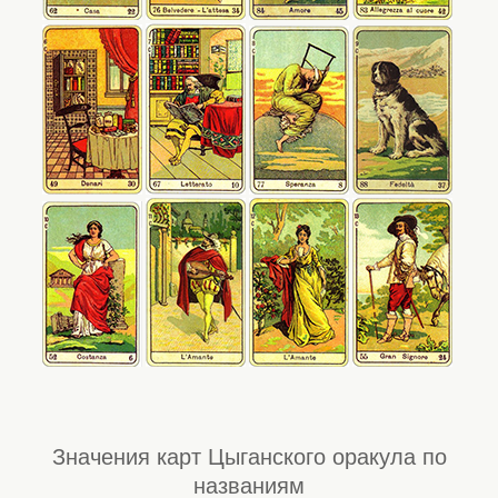
Значения карт Цыганского оракула по
названиям