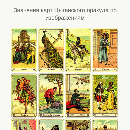
Значения карт Цыганского оракула по
изображениям