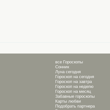
все Гороскопы
Сонник
Луна сегодня
Гороскоп на сегодня
Гороскоп на завтра
Гороскоп на неделю
Гороскоп на месяц
Забавные гороскопы
Карты любви
Подобрать партнера