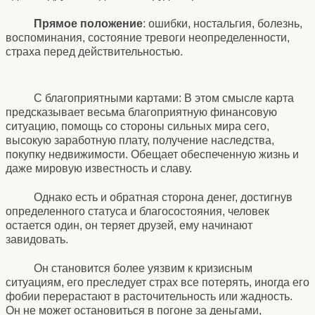
Прямое положение
: ошибки, ностальгия, болезнь,
воспоминания, состояние тревоги неопределенности,
страха перед действительностью.
С благоприятными картами: В этом смысле карта
предсказывает весьма благоприятную финансовую
ситуацию, помощь со стороны сильных мира сего,
высокую заработную плату, получение наследства,
покупку недвижимости. Обещает обеспеченную жизнь и
даже мировую известность и славу.
Однако есть и обратная сторона денег, достигнув
определенного статуса и благосостояния, человек
остается один, он теряет друзей, ему начинают
завидовать.
Он становится более уязвим к кризисным
ситуациям, его преследует страх все потерять, иногда его
фобии перерастают в расточительность или жадность.
Он не может остановиться в погоне за деньгами,