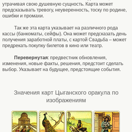
утрачивая свою душевную сущность. Карта может
предсказывать тревогу, неуверенность, тоску по родине,
ошибки и промахи.
Так же эта карта указывает на различного рода
кассы (банкоматы, сейфы). Она может предсказать день
получения заработной платы, с картой Свадьба – может
предрекать покупку билетов в кино или театр.
Перевернутая
: предвестник обновления,
изменения, новые факты, решения, предстоит сделать
выбор. Указывает на будущее, предстоящие события.
Значения карт Цыганского оракула по
изображениям