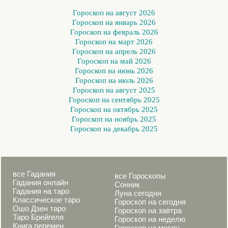
Гороскоп на август 2026
Гороскоп на январь 2026
Гороскоп на февраль 2026
Гороскоп на март 2026
Гороскоп на апрель 2026
Гороскоп на май 2026
Гороскоп на июнь 2026
Гороскоп на июль 2026
Гороскоп на август 2025
Гороскоп на сентябрь 2025
Гороскоп на октябрь 2025
Гороскоп на ноябрь 2025
Гороскоп на декабрь 2025
все Гадания
все Гороскопы
Гадания онлайн
Сонник
Гадания на таро
Луна сегодня
Классическое таро
Гороскоп на сегодня
Ошо Дзен таро
Гороскоп на завтра
Таро Брейгеля
Гороскоп на неделю
Книга перемен
Гороскоп на месяц