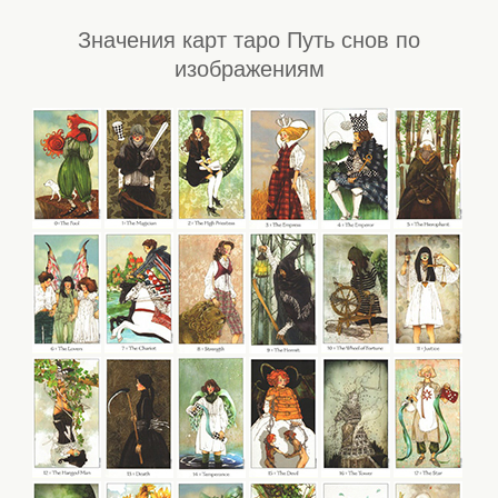
Значения карт таро Путь снов по
изображениям