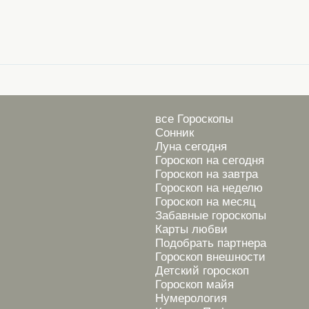
все Гороскопы
Сонник
Луна сегодня
Гороскоп на сегодня
Гороскоп на завтра
Гороскоп на неделю
Гороскоп на месяц
Забавные гороскопы
Карты любви
Подобрать партнера
Гороскоп внешности
Детский гороскоп
Гороскоп майя
Нумерология