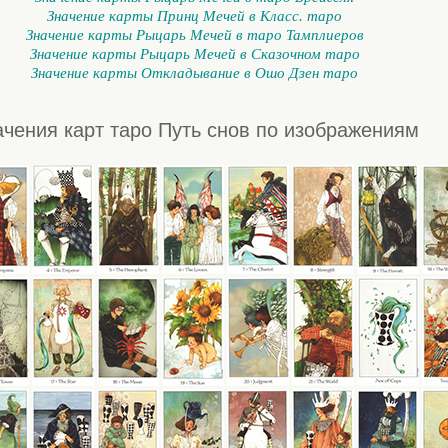
Значение карты Принц Мечей в Класс. таро
Значение карты Рыцарь Мечей в таро Тамплиеров
Значение карты Рыцарь Мечей в Сказочном таро
Значение карты Откладывание в Ошо Дзен таро
ачения карт таро Путь снов по изображениям