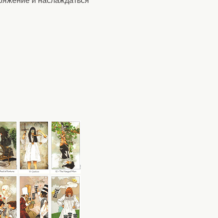
пряжение и наслаждаться