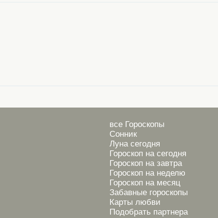
все Гороскопы
Сонник
Луна сегодня
Гороскоп на сегодня
Гороскоп на завтра
Гороскоп на неделю
Гороскоп на месяц
Забавные гороскопы
Карты любви
Подобрать партнера