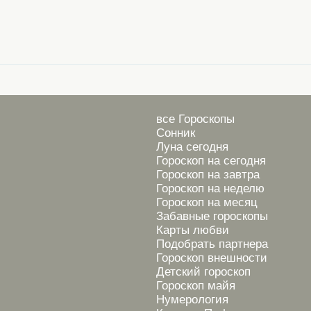
все Гороскопы
Сонник
Луна сегодня
Гороскоп на сегодня
Гороскоп на завтра
Гороскоп на неделю
Гороскоп на месяц
Забавные гороскопы
Карты любви
Подобрать партнера
Гороскоп внешности
Детский гороскоп
Гороскоп майя
Нумерология