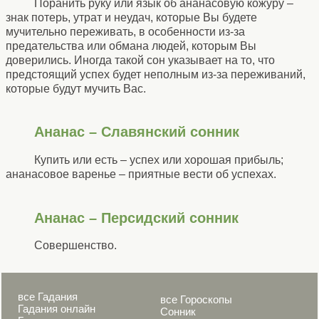
Поранить руку или язык об ананасовую кожуру –
знак потерь, утрат и неудач, которые Вы будете
мучительно переживать, в особенности из-за
предательства или обмана людей, которым Вы
доверились. Иногда такой сон указывает на то, что
предстоящий успех будет неполным из-за переживаний,
которые будут мучить Вас.
Ананас – Славянский сонник
Купить или есть – успех или хорошая прибыль;
ананасовое варенье – приятные вести об успехах.
Ананас – Персидский сонник
Совершенство.
все Гадания
все Гороскопы
Гадания онлайн
Сонник