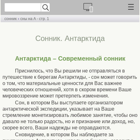
›
сонник
сны на А - стр. 1
Cонник. Антарктида
Антарктида – Современный сонник
Приснилось, что Вы решили не отправляться в
путешествие к берегам Антарктиды, - сон может говорить
о том, что материальные ценности для Вас важнее
человеческих отношений, хотя в скором времени Ваше
мировоззрение может претерпеть изменения.
Сон, в котором Вы выступаете организатором
антарктической экспедиции, указывает на Ваше
стремление монетизировать любимое занятие, чтобы оно
давало не только радость, но и признание или доход, но,
скорее всего, Ваши надежды не оправдаются.
Сновидение, в котором Вы наблюдаете за