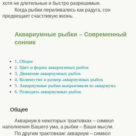
хотя не длительные и быстро разрешимые.
Когда рыбки периливались как радуга, сон
предвещает счастливую жизнь.
Аквариумные рыбки – Современный
сонник
1. Общее
2. Цвет и форма аквариумных рыбок
3. Движение аквариумных рыбок
4. Количество и размер аквариумных рыбок
5. Аквариумные рыбки выпрыгивали из аквариума
6. Разводить аквариумных рыбок
⚹
Общее
⚹
Аквариум в некоторых трактовках – символ
наполнения Вашего ума, а рыбки – Ваши мысли.
По другим трактовкам: аквариум – символ