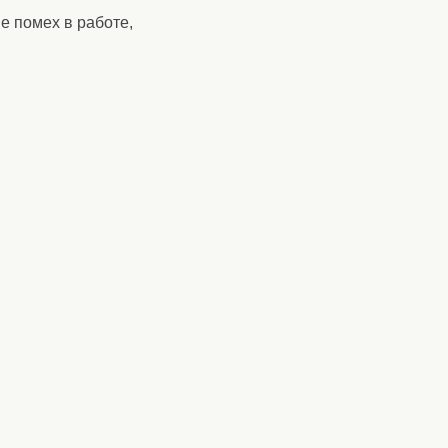
е помех в работе,