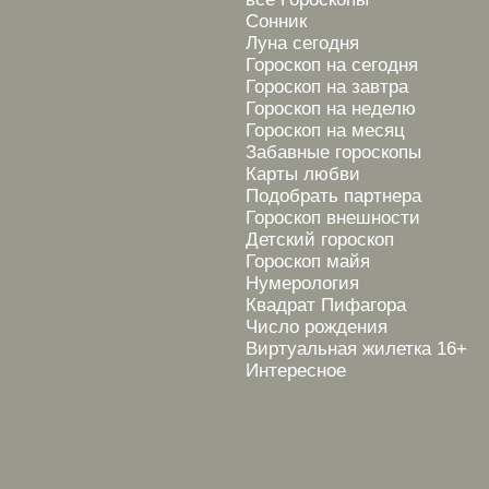
Сонник
Луна сегодня
Гороскоп на сегодня
Гороскоп на завтра
Гороскоп на неделю
Гороскоп на месяц
Забавные гороскопы
Карты любви
Подобрать партнера
Гороскоп внешности
Детский гороскоп
Гороскоп майя
Нумерология
Квадрат Пифагора
Число рождения
Виртуальная жилетка 16+
Интересное