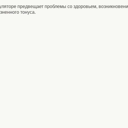
уляторе предвещает проблемы со здоровьем, возникновени
зненного тонуса.