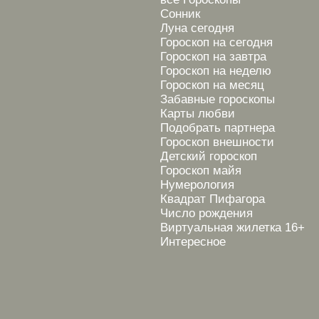
Сонник
Луна сегодня
Гороскоп на сегодня
Гороскоп на завтра
Гороскоп на неделю
Гороскоп на месяц
Забавные гороскопы
Карты любви
Подобрать партнера
Гороскоп внешности
Детский гороскоп
Гороскоп майя
Нумерология
Квадрат Пифагора
Число рождения
Виртуальная жилетка 16+
Интересное