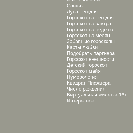
Сонник
Луна сегодня
Гороскоп на сегодня
Гороскоп на завтра
Гороскоп на неделю
Гороскоп на месяц
Забавные гороскопы
Карты любви
Подобрать партнера
Гороскоп внешности
Детский гороскоп
Гороскоп майя
Нумерология
Квадрат Пифагора
Число рождения
Виртуальная жилетка 16+
Интересное