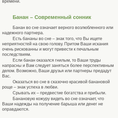
времени.
Банан – Современный сонник
Банан во сне означает верного возлюбленного или
надежного партнера.
Есть бананы во сне – знак того, что Вы ищете
неприятностей на свою голову. Притом Ваши искания
очень рискованны и могут привести к печальным
последствиям.
Если банан оказался гнилым, то Ваши труды
напрасны и Вам следует заняться более перспективным
делом. Возможно, Ваши друзья или партнеры предадут
Вас.
Оказаться во сне в сказочно красивой банановой
роще – знак успеха в любви.
Срывать их – предвестие богатства и прибыли.
Банановую кожуру видеть во сне означает, что
Ваши надежды на получение барыша или денег не
оправдаются.