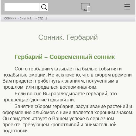
›
сонник
сны на Г - стр. 1
Сонник. Гербарий
Гербарий – Современный сонник
Сон о гербарии указывает на былые события и
позабытые эмоции. Не исключено, что в скором времени
Вам придется прибегнуть к знаниям, полученным в
прошлом, или предаться воспоминаниям.
Если во сне Вы разглядываете гербарий, это
предвещает долгие годы жизни.
Занятие сбором гербария, засушивание растений и
оформление альбомов с ними является хорошим знаком.
Он свидетельствует о Вашем успехе в серьезном
проекте, требующем кропотливой и внимательной
подготовки.