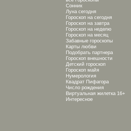
Сонник
Луна сегодня
Гороскоп на сегодня
Гороскоп на завтра
Гороскоп на неделю
Гороскоп на месяц
Забавные гороскопы
Карты любви
Подобрать партнера
Гороскоп внешности
Детский гороскоп
Гороскоп майя
Нумерология
Квадрат Пифагора
Число рождения
Виртуальная жилетка 16+
Интересное