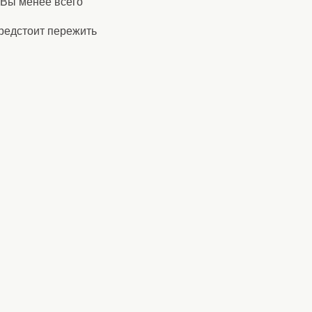
 Вы менее всего
предстоит пережить