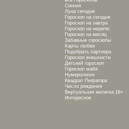
Сонник
Луна сегодня
Гороскоп на сегодня
Гороскоп на завтра
Гороскоп на неделю
Гороскоп на месяц
Забавные гороскопы
Карты любви
Подобрать партнера
Гороскоп внешности
Детский гороскоп
Гороскоп майя
Нумерология
Квадрат Пифагора
Число рождения
Виртуальная жилетка 16+
Интересное