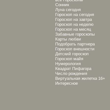
Сонник
Луна сегодня
Гороскоп на сегодня
Гороскоп на завтра
Гороскоп на неделю
Гороскоп на месяц
Забавные гороскопы
Карты любви
Подобрать партнера
Гороскоп внешности
Детский гороскоп
Гороскоп майя
Нумерология
Квадрат Пифагора
Число рождения
Виртуальная жилетка 16+
Интересное