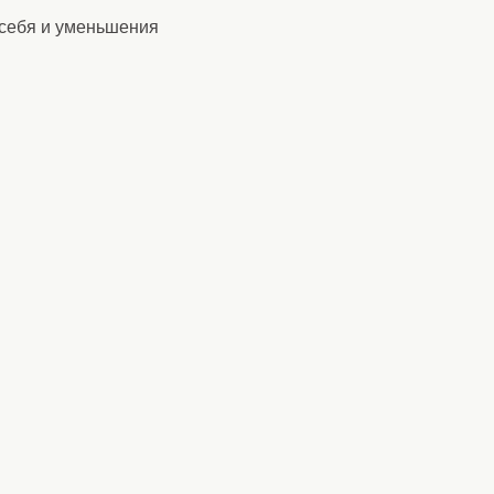
 себя и уменьшения