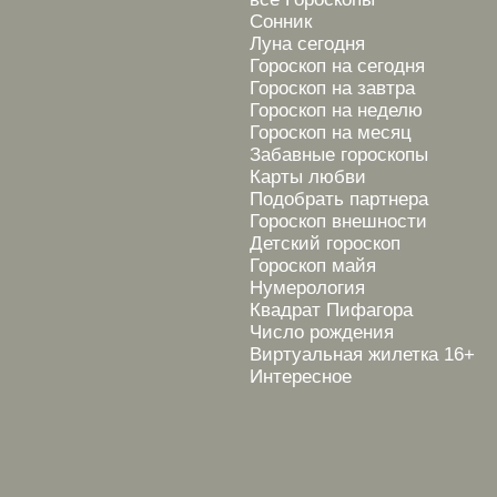
Сонник
Луна сегодня
Гороскоп на сегодня
Гороскоп на завтра
Гороскоп на неделю
Гороскоп на месяц
Забавные гороскопы
Карты любви
Подобрать партнера
Гороскоп внешности
Детский гороскоп
Гороскоп майя
Нумерология
Квадрат Пифагора
Число рождения
Виртуальная жилетка 16+
Интересное