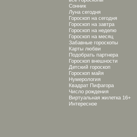
Сонник
Луна сегодня
Гороскоп на сегодня
Гороскоп на завтра
Гороскоп на неделю
Гороскоп на месяц
Забавные гороскопы
Карты любви
Подобрать партнера
Гороскоп внешности
Детский гороскоп
Гороскоп майя
Нумерология
Квадрат Пифагора
Число рождения
Виртуальная жилетка 16+
Интересное