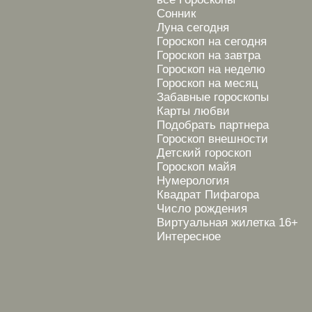
Сонник
Луна сегодня
Гороскоп на сегодня
Гороскоп на завтра
Гороскоп на неделю
Гороскоп на месяц
Забавные гороскопы
Карты любви
Подобрать партнера
Гороскоп внешности
Детский гороскоп
Гороскоп майя
Нумерология
Квадрат Пифагора
Число рождения
Виртуальная жилетка 16+
Интересное