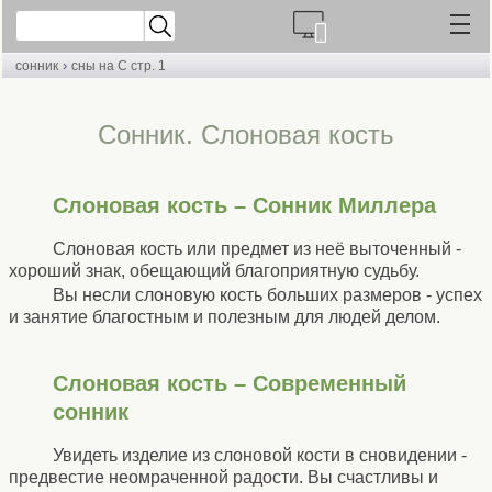
›
сонник
сны на С стр. 1
Cонник. Слоновая кость
Слоновая кость – Сонник Миллера
Слоновая кость или предмет из неё выточенный -
хороший знак, обещающий благоприятную судьбу.
Вы несли слоновую кость больших размеров - успех
и занятие благостным и полезным для людей делом.
Слоновая кость – Современный
сонник
Увидеть изделие из слоновой кости в сновидении -
предвестие неомраченной радости. Вы счастливы и