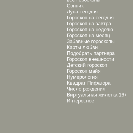
Сонник
Луна сегодня
Гороскоп на сегодня
Гороскоп на завтра
Гороскоп на неделю
Гороскоп на месяц
Забавные гороскопы
Карты любви
Подобрать партнера
Гороскоп внешности
Детский гороскоп
Гороскоп майя
Нумерология
Квадрат Пифагора
Число рождения
Виртуальная жилетка 16+
Интересное