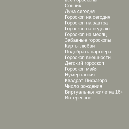
Сонник
Луна сегодня
Гороскоп на сегодня
Гороскоп на завтра
Гороскоп на неделю
Гороскоп на месяц
Забавные гороскопы
Карты любви
Подобрать партнера
Гороскоп внешности
Детский гороскоп
Гороскоп майя
Нумерология
Квадрат Пифагора
Число рождения
Виртуальная жилетка 16+
Интересное