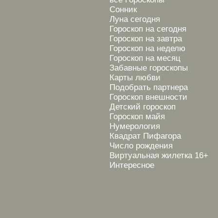
Сонник
Луна сегодня
Гороскоп на сегодня
Гороскоп на завтра
Гороскоп на неделю
Гороскоп на месяц
Забавные гороскопы
Карты любви
Подобрать партнера
Гороскоп внешности
Детский гороскоп
Гороскоп майя
Нумерология
Квадрат Пифагора
Число рождения
Виртуальная жилетка 16+
Интересное