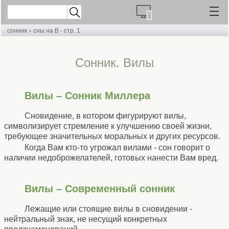
›
сонник
сны на В - стр. 1
Cонник. Вилы
Вилы – Сонник Миллера
Сновидение, в котором фигурируют вилы,
символизирует стремление к улучшению своей жизни,
требующее значительных моральных и других ресурсов.
Когда Вам кто-то угрожал вилами - сон говорит о
наличии недоброжелателей, готовых нанести Вам вред.
Вилы – Современный сонник
Лежащие или стоящие вилы в сновидении -
нейтральный знак, не несущий конкретных