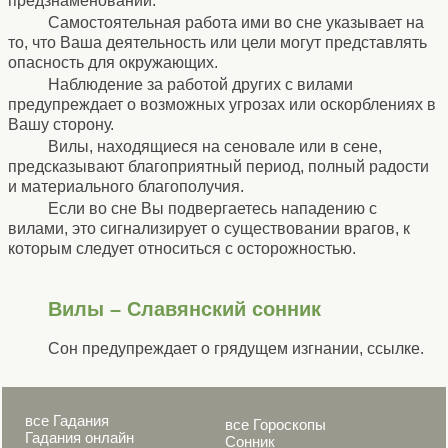
предзнаменований.
Самостоятельная работа ими во сне указывает на
то, что Ваша деятельность или цели могут представлять
опасность для окружающих.
Наблюдение за работой других с вилами
предупреждает о возможных угрозах или оскорблениях в
Вашу сторону.
Вилы, находящиеся на сеновале или в сене,
предсказывают благоприятный период, полный радости
и материального благополучия.
Если во сне Вы подвергаетесь нападению с
вилами, это сигнализирует о существовании врагов, к
которым следует относиться с осторожностью.
Вилы – Славянский сонник
Сон предупреждает о грядущем изгнании, ссылке.
все Гадания
все Гороскопы
Гадания онлайн
Сонник