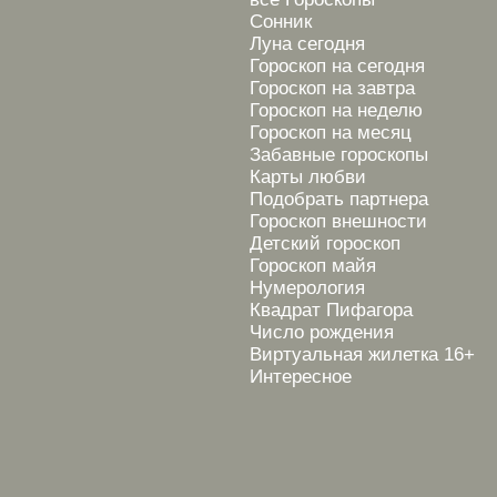
Сонник
Луна сегодня
Гороскоп на сегодня
Гороскоп на завтра
Гороскоп на неделю
Гороскоп на месяц
Забавные гороскопы
Карты любви
Подобрать партнера
Гороскоп внешности
Детский гороскоп
Гороскоп майя
Нумерология
Квадрат Пифагора
Число рождения
Виртуальная жилетка 16+
Интересное