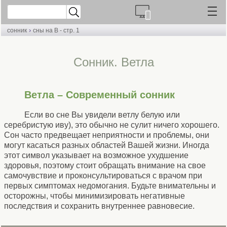
›
сонник
сны на В - стр. 1
Cонник. Ветла
Ветла – Современный сонник
Если во сне Вы увидели ветлу белую или
серебристую иву), это обычно не сулит ничего хорошего.
Сон часто предвещает неприятности и проблемы, они
могут касаться разных областей Вашей жизни. Иногда
этот символ указывает на возможное ухудшение
здоровья, поэтому стоит обращать внимание на свое
самочувствие и проконсультироваться с врачом при
первых симптомах недомогания. Будьте внимательны и
осторожны, чтобы минимизировать негативные
последствия и сохранить внутреннее равновесие.