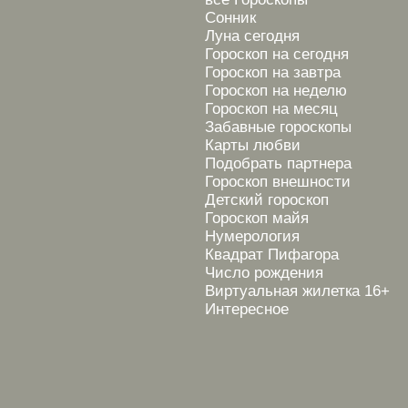
Сонник
Луна сегодня
Гороскоп на сегодня
Гороскоп на завтра
Гороскоп на неделю
Гороскоп на месяц
Забавные гороскопы
Карты любви
Подобрать партнера
Гороскоп внешности
Детский гороскоп
Гороскоп майя
Нумерология
Квадрат Пифагора
Число рождения
Виртуальная жилетка 16+
Интересное