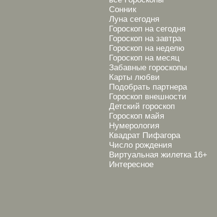
Сонник
Луна сегодня
Гороскоп на сегодня
Гороскоп на завтра
Гороскоп на неделю
Гороскоп на месяц
Забавные гороскопы
Карты любви
Подобрать партнера
Гороскоп внешности
Детский гороскоп
Гороскоп майя
Нумерология
Квадрат Пифагора
Число рождения
Виртуальная жилетка 16+
Интересное