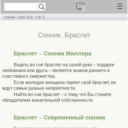
›
сонник
сны на Б - стр. 2
Сонник. Браслет
Браслет – Сонник Миллера
Видеть во сне браслет на своей руке – подарок
любовника или друга – является знаком раннего и
счастливого замужества.
Если молодая женщина теряет свой браслет, ее
ждут самые разные неприятности.
Найти во сне браслет – к тому, что Вы станете
обладателем значительной собственности.
Браслет – Современный сонник