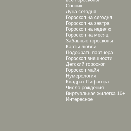
Сонник
Луна сегодня
Гороскоп на сегодня
Гороскоп на завтра
Гороскоп на неделю
Гороскоп на месяц
Забавные гороскопы
Карты любви
Подобрать партнера
Гороскоп внешности
Детский гороскоп
Гороскоп майя
Нумерология
Квадрат Пифагора
Число рождения
Виртуальная жилетка 16+
Интересное