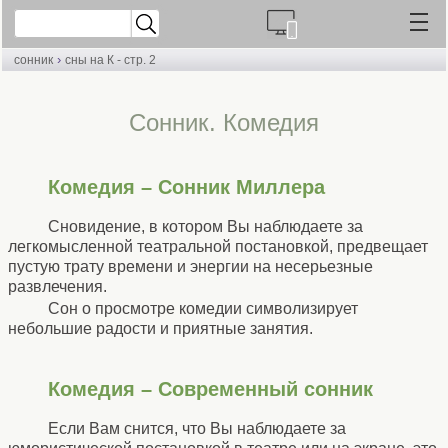
›
сонник
сны на К - стр. 2
Cонник. Комедия
Комедия – Сонник Миллера
Сновидение, в котором Вы наблюдаете за
легкомысленной театральной постановкой, предвещает
пустую трату времени и энергии на несерьезные
развлечения.
Сон о просмотре комедии символизирует
небольшие радости и приятные занятия.
Комедия – Современный сонник
Если Вам снится, что Вы наблюдаете за