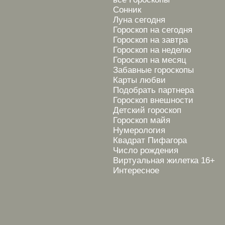
Сонник
Луна сегодня
Гороскоп на сегодня
Гороскоп на завтра
Гороскоп на неделю
Гороскоп на месяц
Забавные гороскопы
Карты любви
Подобрать партнера
Гороскоп внешности
Детский гороскоп
Гороскоп майя
Нумерология
Квадрат Пифагора
Число рождения
Виртуальная жилетка 16+
Интересное