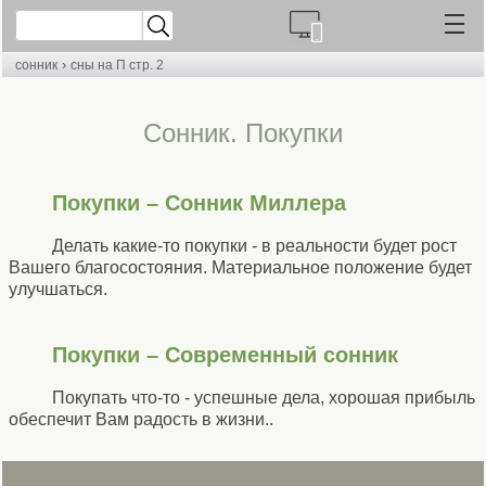
›
сонник
сны на П стр. 2
Cонник. Покупки
Покупки – Сонник Миллера
Делать какие-то покупки - в реальности будет рост
Вашего благосостояния. Материальное положение будет
улучшаться.
Покупки – Современный сонник
Покупать что-то - успешные дела, хорошая прибыль
обеспечит Вам радость в жизни..