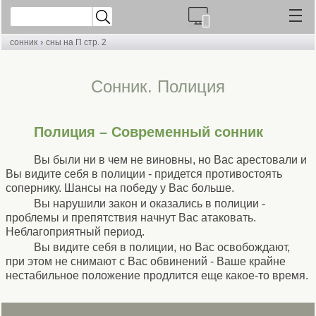
›
сонник
сны на П стр. 2
Cонник. Полиция
Полиция – Современный сонник
Вы были ни в чем не виновны, но Вас арестовали и
Вы видите себя в полиции - придется противостоять
сопернику. Шансы на победу у Вас больше.
Вы нарушили закон и оказались в полиции -
проблемы и препятствия начнут Вас атаковать.
Неблагоприятный период.
Вы видите себя в полиции, но Вас освобождают,
при этом не снимают с Вас обвинений - Ваше крайне
нестабильное положение продлится еще какое-то время.