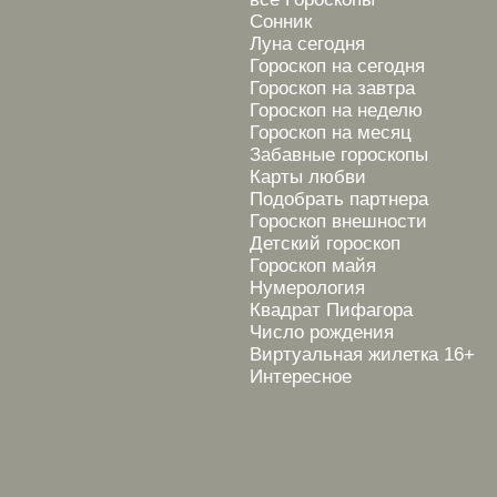
Сонник
Луна сегодня
Гороскоп на сегодня
Гороскоп на завтра
Гороскоп на неделю
Гороскоп на месяц
Забавные гороскопы
Карты любви
Подобрать партнера
Гороскоп внешности
Детский гороскоп
Гороскоп майя
Нумерология
Квадрат Пифагора
Число рождения
Виртуальная жилетка 16+
Интересное