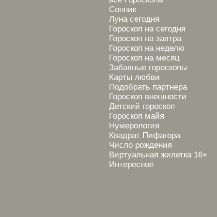
Сонник
Луна сегодня
Гороскоп на сегодня
Гороскоп на завтра
Гороскоп на неделю
Гороскоп на месяц
Забавные гороскопы
Карты любви
Подобрать партнера
Гороскоп внешности
Детский гороскоп
Гороскоп майя
Нумерология
Квадрат Пифагора
Число рождения
Виртуальная жилетка 16+
Интересное