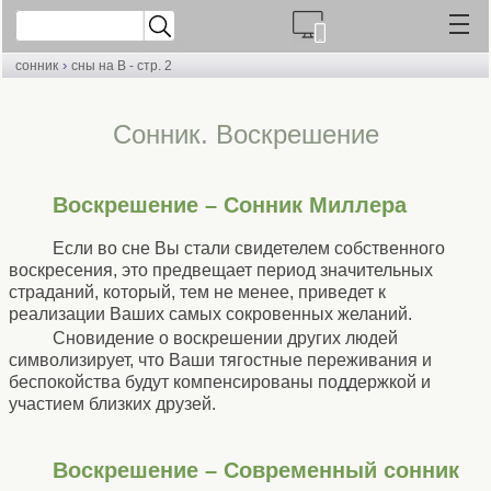
›
сонник
сны на В - стр. 2
Cонник. Воскрешение
Воскрешение – Сонник Миллера
Если во сне Вы стали свидетелем собственного
воскресения, это предвещает период значительных
страданий, который, тем не менее, приведет к
реализации Ваших самых сокровенных желаний.
Сновидение о воскрешении других людей
символизирует, что Ваши тягостные переживания и
беспокойства будут компенсированы поддержкой и
участием близких друзей.
Воскрешение – Современный сонник