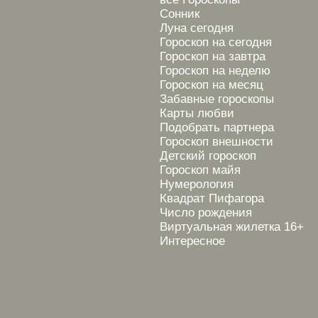
Сонник
Луна сегодня
Гороскоп на сегодня
Гороскоп на завтра
Гороскоп на неделю
Гороскоп на месяц
Забавные гороскопы
Карты любви
Подобрать партнера
Гороскоп внешности
Детский гороскоп
Гороскоп майя
Нумерология
Квадрат Пифагора
Число рождения
Виртуальная жилетка 16+
Интересное