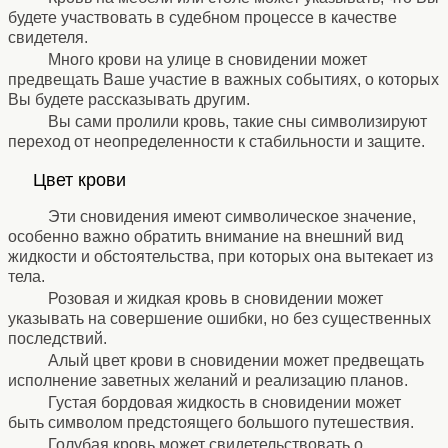
будете участвовать в судебном процессе в качестве
свидетеля.
Много крови на улице в сновидении может
предвещать Ваше участие в важных событиях, о которых
Вы будете рассказывать другим.
Вы сами пролили кровь, такие сны символизируют
переход от неопределенности к стабильности и защите.
⚹
Цвет крови
⚹
Эти сновидения имеют символическое значение,
особенно важно обратить внимание на внешний вид
жидкости и обстоятельства, при которых она вытекает из
тела.
Розовая и жидкая кровь в сновидении может
указывать на совершение ошибки, но без существенных
последствий.
Алый цвет крови в сновидении может предвещать
исполнение заветных желаний и реализацию планов.
Густая бордовая жидкость в сновидении может
быть символом предстоящего большого путешествия.
Голубая кровь может свидетельствовать о