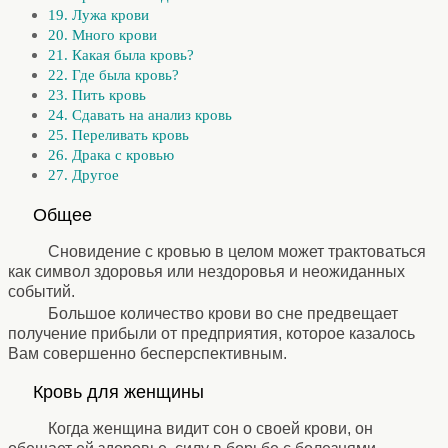
19. Лужа крови
20. Много крови
21. Какая была кровь?
22. Где была кровь?
23. Пить кровь
24. Сдавать на анализ кровь
25. Переливать кровь
26. Драка с кровью
27. Другое
⚹
Общее
⚹
Сновидение с кровью в целом может трактоваться
как символ здоровья или нездоровья и неожиданных
событий.
Большое количество крови во сне предвещает
получение прибыли от предприятия, которое казалось
Вам совершенно бесперспективным.
⚹
Кровь для женщины
⚹
Когда женщина видит сон о своей крови, он