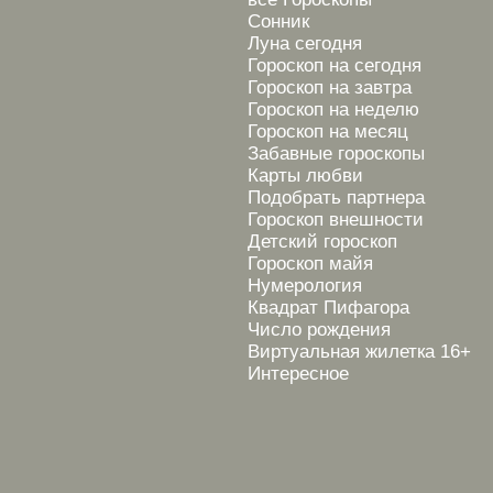
Сонник
Луна сегодня
Гороскоп на сегодня
Гороскоп на завтра
Гороскоп на неделю
Гороскоп на месяц
Забавные гороскопы
Карты любви
Подобрать партнера
Гороскоп внешности
Детский гороскоп
Гороскоп майя
Нумерология
Квадрат Пифагора
Число рождения
Виртуальная жилетка 16+
Интересное