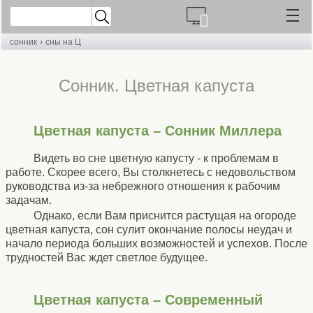
›
сонник
сны на Ц
Сонник. Цветная капуста
Цветная капуста – Сонник Миллера
Видеть во сне цветную капусту - к проблемам в
работе. Скорее всего, Вы столкнетесь с недовольством
руководства из-за небрежного отношения к рабочим
задачам.
Однако, если Вам приснится растущая на огороде
цветная капуста, сон сулит окончание полосы неудач и
начало периода больших возможностей и успехов. После
трудностей Вас ждет светлое будущее.
Цветная капуста – Современный