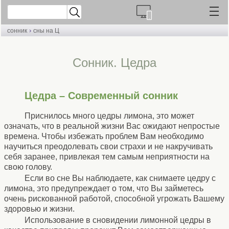
›
сонник
сны на Ц
Cонник. Цедра
Цедра – Современный сонник
Приснилось много цедры лимона, это может
означать, что в реальной жизни Вас ожидают непростые
времена. Чтобы избежать проблем Вам необходимо
научиться преодолевать свои страхи и не накручивать
себя заранее, привлекая тем самым неприятности на
свою голову.
Если во сне Вы наблюдаете, как снимаете цедру с
лимона, это предупреждает о том, что Вы займетесь
очень рискованной работой, способной угрожать Вашему
здоровью и жизни.
Использование в сновидении лимонной цедры в