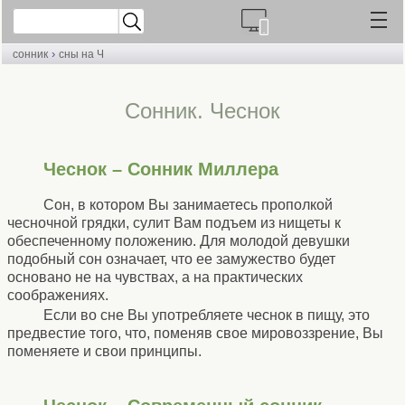
›
сонник
сны на Ч
Cонник. Чеснок
Чеснок – Сонник Миллера
Сон, в котором Вы занимаетесь прополкой
чесночной грядки, сулит Вам подъем из нищеты к
обеспеченному положению. Для молодой девушки
подобный сон означает, что ее замужество будет
основано не на чувствах, а на практических
соображениях.
Если во сне Вы употребляете чеснок в пищу, это
предвестие того, что, поменяв свое мировоззрение, Вы
поменяете и свои принципы.