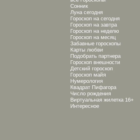
Сонник
Луна сегодня
Гороскоп на сегодня
Гороскоп на завтра
Гороскоп на неделю
Гороскоп на месяц
Забавные гороскопы
Карты любви
Подобрать партнера
Гороскоп внешности
Детский гороскоп
Гороскоп майя
Нумерология
Квадрат Пифагора
Число рождения
Виртуальная жилетка 16+
Интересное