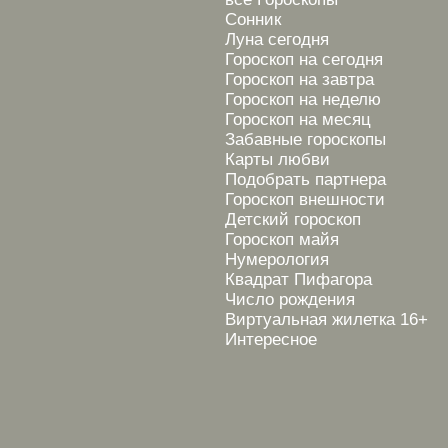
Сонник
Луна сегодня
Гороскоп на сегодня
Гороскоп на завтра
Гороскоп на неделю
Гороскоп на месяц
Забавные гороскопы
Карты любви
Подобрать партнера
Гороскоп внешности
Детский гороскоп
Гороскоп майя
Нумерология
Квадрат Пифагора
Число рождения
Виртуальная жилетка 16+
Интересное