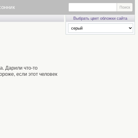
сонник
Выбрать цвет обложки сайта
а. Дарили что-то
ороже, если этот человек