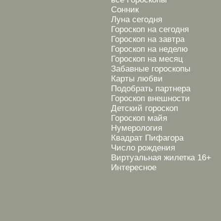
Сонник
Луна сегодня
Гороскоп на сегодня
Гороскоп на завтра
Гороскоп на неделю
Гороскоп на месяц
Забавные гороскопы
Карты любви
Подобрать партнера
Гороскоп внешности
Детский гороскоп
Гороскоп майя
Нумерология
Квадрат Пифагора
Число рождения
Виртуальная жилетка 16+
Интересное